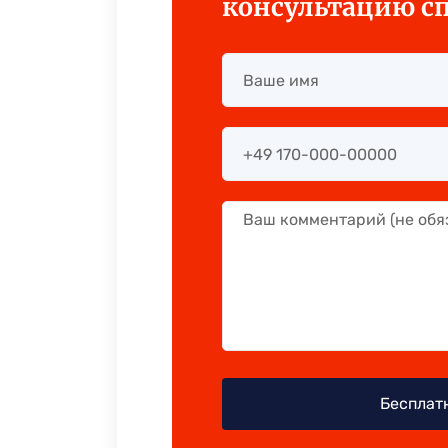
консультацию с