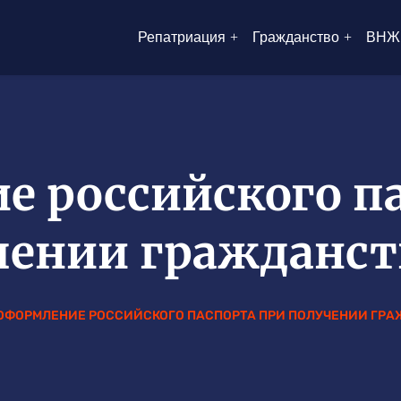
Репатриация
Гражданство
ВНЖ
 российского п
чении гражданст
ОФОРМЛЕНИЕ РОССИЙСКОГО ПАСПОРТА ПРИ ПОЛУЧЕНИИ ГРА