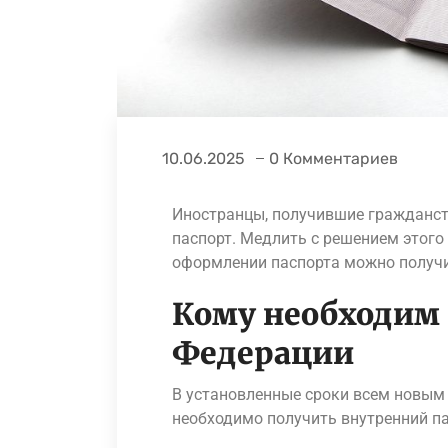
10.06.2025
0 Комментариев
Иностранцы, получившие гражданст
паспорт. Медлить с решением этого 
оформлении паспорта можно получ
Кому необходим 
Федерации
В установленные сроки всем новым
необходимо получить внутренний п