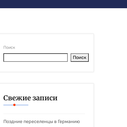
Поиск
Поиск
Свежие записи
Поздние переселенцы в Германию