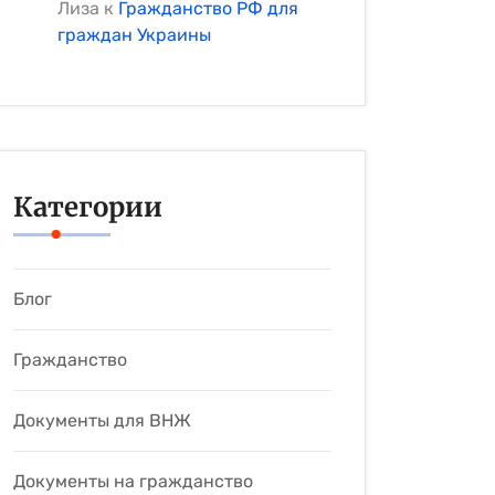
Лиза
к
Гражданство РФ для
граждан Украины
Категории
Блог
Гражданство
Документы для ВНЖ
Документы на гражданство