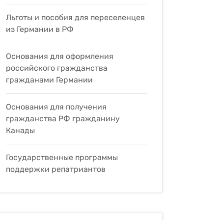
Льготы и пособия для переселенцев
из Германии в РФ
Основания для оформления
российского гражданства
гражданами Германии
Основания для получения
гражданства РФ гражданину
Канады
Государственные программы
поддержки репатриантов