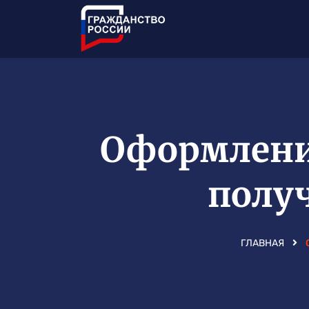
Оформление
полу
ГЛАВНАЯ