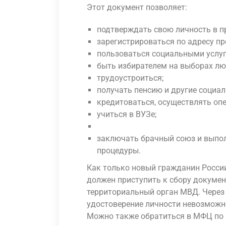
Этот документ позволяет:
подтверждать свою личность в пр
зарегистрироваться по адресу п
пользоваться социальными услуг
быть избирателем на выборах лю
трудоустроиться;
получать пенсию и другие социа
кредитоваться, осуществлять оп
учиться в ВУЗе;
заключать брачный союз и выпо
процедуры.
Как только новый гражданин России
должен приступить к сбору докумен
территориальный орган МВД. Через 
удостоверение личности невозможно
Можно также обратиться в МФЦ по 