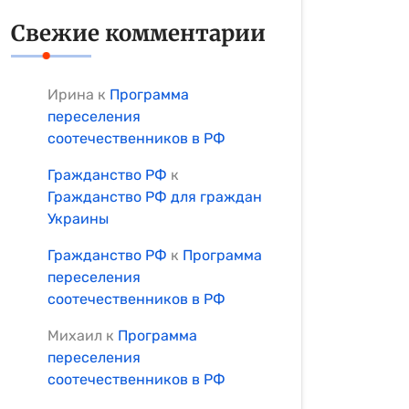
Свежие комментарии
Ирина
к
Программа
переселения
соотечественников в РФ
Гражданство РФ
к
Гражданство РФ для граждан
Украины
Гражданство РФ
к
Программа
переселения
соотечественников в РФ
Михаил
к
Программа
переселения
соотечественников в РФ