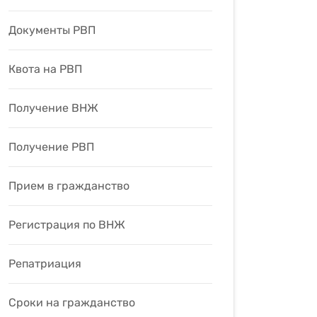
Документы РВП
Квота на РВП
Получение ВНЖ
Получение РВП
Прием в гражданство
Регистрация по ВНЖ
Репатриация
Сроки на гражданство