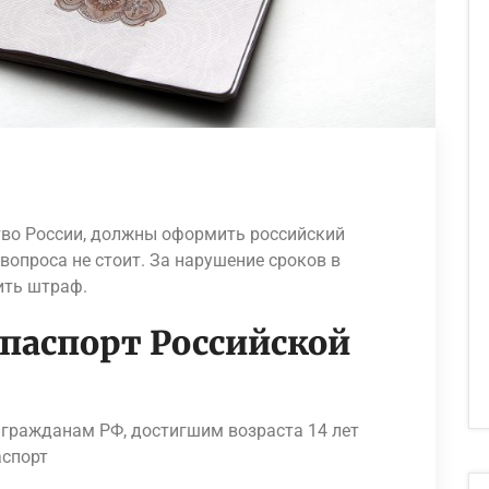
во России, должны оформить российский
вопроса не стоит. За нарушение сроков в
ить штраф.
паспорт Российской
 гражданам РФ, достигшим возраста 14 лет
аспорт