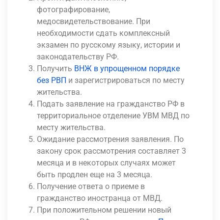
фотографирование,
медосвидетельствование. При
необходимости сдать комплексный
экзамен по русскому языку, истории и
законодательству РФ.
Получить
ВНЖ в упрощенном порядке
без РВП
и зарегистрироваться по месту
жительства.
Подать заявление на гражданство РФ в
территориальное отделение УВМ МВД по
месту жительства.
Ожидание рассмотрения заявления. По
закону срок рассмотрения составляет 3
месяца и в некоторых случаях может
быть продлен еще на 3 месяца.
Получение ответа о приеме в
гражданство иностранца от МВД.
При положительном решении новый