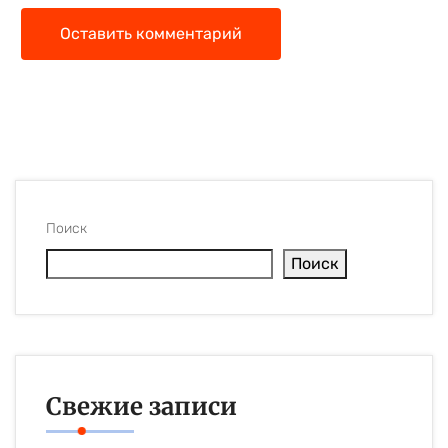
Оставить комментарий
Поиск
Поиск
Свежие записи