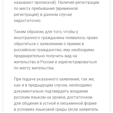
называют пропиской). Наличия регистрации
по месту пребывания (временной
регистрации) в данном случае
недостаточно.
Таким образом, для того, чтобы у
иностранного гражданина появилось право
обратиться с заявлением о приеме в
российское гражданство, ему необходимо
предварительно получить вид на
жительство в России и зарегистрироваться
по месту жительства.
При подаче указанного заявления, так же,
как и в предыдущем случае, необходимо
документально подтвердить владение
русским языком на уровне, достаточном
для общения в устной и письменной форме
в условиях языковой среды (если заявитель