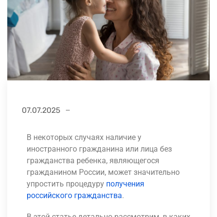
07.07.2025
В некоторых случаях наличие у
иностранного гражданина или лица без
гражданства ребенка, являющегося
гражданином России, может значительно
упростить процедуру
получения
российского гражданства
.
В этой статье детально рассмотрим, в каких