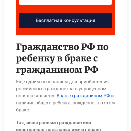
Гражданство РФ по
ребенку в браке с
гражданином РФ
Еще одним основанием для приобретения
российского гражданства в упрощенном
порядке является
брак с гражданином РФ
и
наличие общего ребенка, рожденного в этом
браке.
Так, иностранный гражданин или
иностранная гражданка имеют право