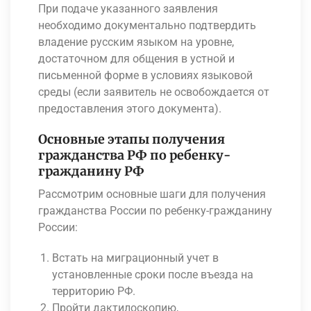
При подаче указанного заявления
необходимо документально подтвердить
владение русским языком на уровне,
достаточном для общения в устной и
письменной форме в условиях языковой
среды (если заявитель не освобождается от
предоставления этого документа).
Основные этапы получения
гражданства РФ по ребенку-
гражданину РФ
Рассмотрим основные шаги для получения
гражданства России по ребенку-гражданину
России:
Встать на миграционный учет в
установленные сроки после въезда на
территорию РФ.
Пройти дактилоскопию,