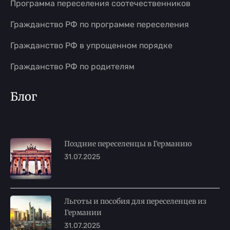
Программа переселения соотечественников
Гражданство РФ по программе переселения
Гражданство РФ в упрощенном порядке
Гражданство РФ по родителям
Блог
Поздние переселенцы в Германию
31.07.2025
Льготы и пособия для переселенцев из
Германии
31.07.2025