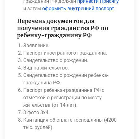
гражданин РФ должен
принести Присягу
и затем
оформить внутренний паспорт
.
Перечень документов для
получения гражданства РФ по
ребенку-гражданину РФ
Заявление.
Паспорт иностранного гражданина.
Свидетельство о рождении.
Вид на жительство.
Свидетельство о рождении ребенка-
гражданина РФ.
Паспорт ребенка-гражданина РФ с
отметкой о регистрации по месту
жительства (от 14 лет).
3 фото 3х4.
Квитанция об оплате госпошлины (4200
тыс. рублей).