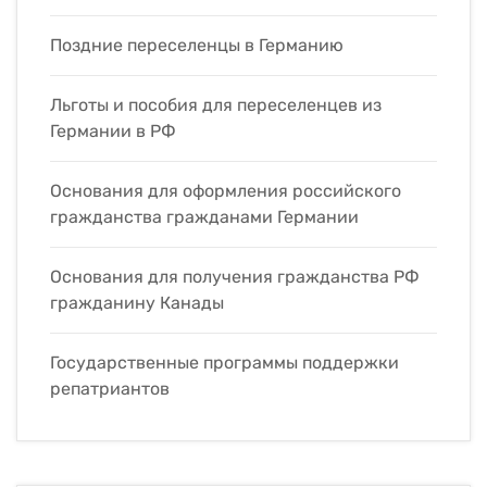
Поздние переселенцы в Германию
Льготы и пособия для переселенцев из
Германии в РФ
Основания для оформления российского
гражданства гражданами Германии
Основания для получения гражданства РФ
гражданину Канады
Государственные программы поддержки
репатриантов