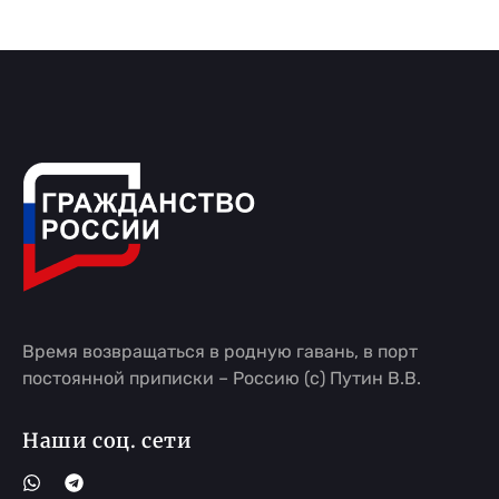
Время возвращаться в родную гавань, в порт
постоянной приписки – Россию (с) Путин В.В.
Наши соц. сети