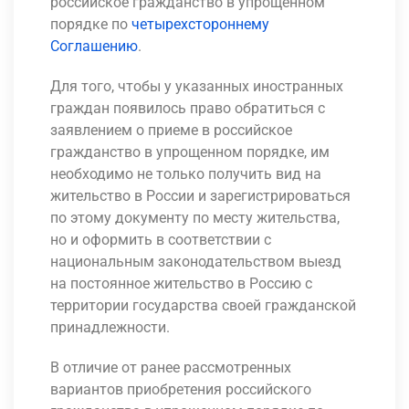
российское гражданство в упрощенном
порядке по
четырехстороннему
Соглашению
.
Для того, чтобы у указанных иностранных
граждан появилось право обратиться с
заявлением о приеме в российское
гражданство в упрощенном порядке, им
необходимо не только получить вид на
жительство в России и зарегистрироваться
по этому документу по месту жительства,
но и оформить в соответствии с
национальным законодательством выезд
на постоянное жительство в Россию с
территории государства своей гражданской
принадлежности.
В отличие от ранее рассмотренных
вариантов приобретения российского