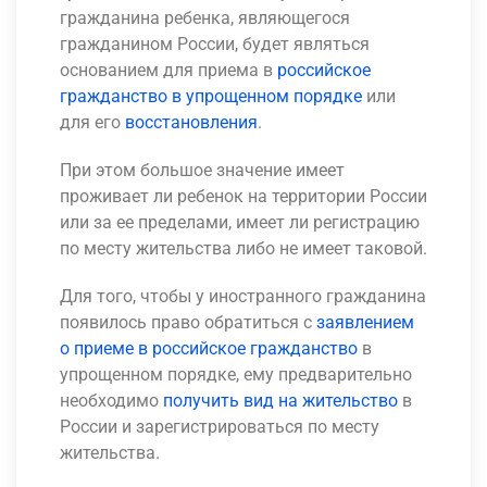
гражданина ребенка, являющегося
гражданином России, будет являться
основанием для приема в
российское
гражданство в упрощенном порядке
или
для его
восстановления
.
При этом большое значение имеет
проживает ли ребенок на территории России
или за ее пределами, имеет ли регистрацию
по месту жительства либо не имеет таковой.
Для того, чтобы у иностранного гражданина
появилось право обратиться с
заявлением
о приеме в российское гражданство
в
упрощенном порядке, ему предварительно
необходимо
получить вид на жительство
в
России и зарегистрироваться по месту
жительства.