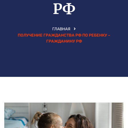
РФ
ГЛАВНАЯ
ПОЛУЧЕНИЕ ГРАЖДАНСТВА РФ ПО РЕБЕНКУ –
ГРАЖДАНИНУ РФ