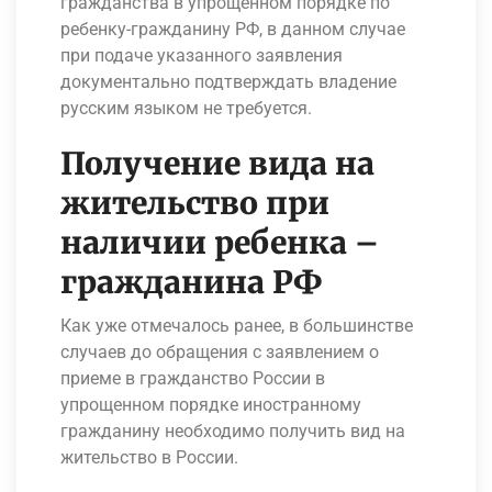
гражданства в упрощенном порядке по
ребенку-гражданину РФ, в данном случае
при подаче указанного заявления
документально подтверждать владение
русским языком не требуется.
Получение вида на
жительство при
наличии ребенка –
гражданина РФ
Как уже отмечалось ранее, в большинстве
случаев до обращения с заявлением о
приеме в гражданство России в
упрощенном порядке иностранному
гражданину необходимо получить вид на
жительство в России.