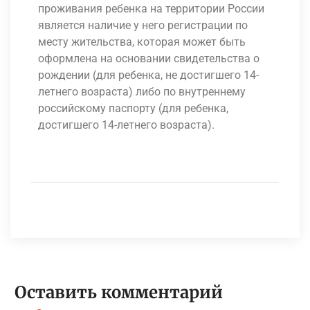
проживания ребенка на территории России
является наличие у него регистрации по
месту жительства, которая может быть
оформлена на основании свидетельства о
рождении (для ребенка, не достигшего 14-
летнего возраста) либо по внутреннему
российскому паспорту (для ребенка,
достигшего 14-летнего возраста).
Оставить комментарий