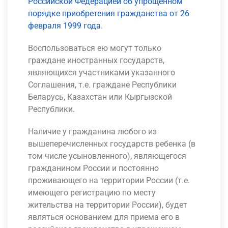
Российской Федерацией об упрощенном
порядке приобретения гражданства от 26
февраля 1999 года
.
Воспользоваться ею могут только
граждане иностранных государств,
являющихся участниками указанного
Соглашения, т.е. граждане Республики
Беларусь, Казахстан или Кыргызской
Республики.
Наличие у гражданина любого из
вышеперечисленных государств ребенка (в
том числе усыновленного), являющегося
гражданином России и постоянно
проживающего на территории России (т.е.
имеющего регистрацию по месту
жительства на территории России), будет
являться основанием для приема его в