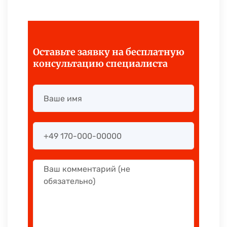
Оставьте заявку на бесплатную
консультацию специалиста