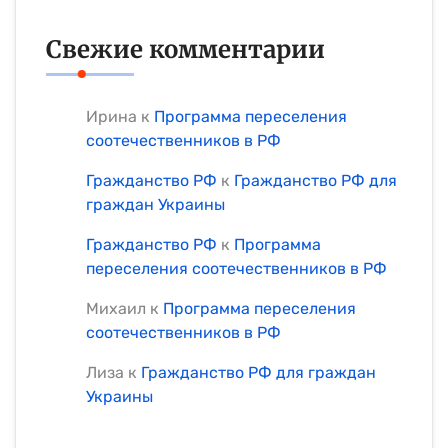
Свежие комментарии
Ирина
к
Программа переселения
соотечественников в РФ
Гражданство РФ
к
Гражданство РФ для
граждан Украины
Гражданство РФ
к
Программа
переселения соотечественников в РФ
Михаил
к
Программа переселения
соотечественников в РФ
Лиза
к
Гражданство РФ для граждан
Украины