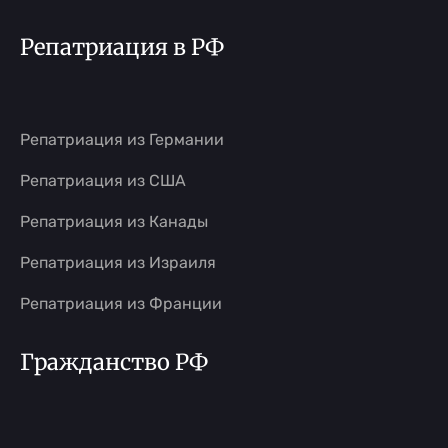
Репатриация в РФ
Репатриация из Германии
Репатриация из США
Репатриация из Канады
Репатриация из Израиля
Репатриация из Франции
Гражданство РФ