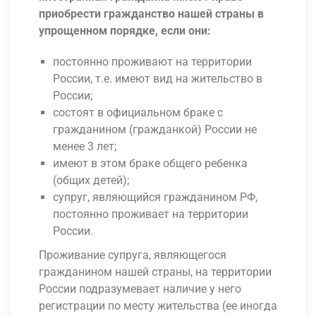
приобрести гражданство нашей страны в
упрощенном порядке, если они:
постоянно проживают на территории
России, т.е. имеют вид на жительство в
России;
состоят в официальном браке с
гражданином (гражданкой) России не
менее 3 лет;
имеют в этом браке общего ребенка
(общих детей);
супруг, являющийся гражданином РФ,
постоянно проживает на территории
России.
Проживание супруга, являющегося
гражданином нашей страны, на территории
России подразумевает наличие у него
регистрации по месту жительства (ее иногда