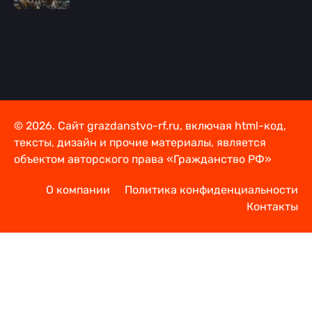
© 2026. Сайт grazdanstvo-rf.ru, включая html-код,
тексты, дизайн и прочие материалы, является
объектом авторского права «Гражданство РФ»
О компании
Политика конфиденциальности
Контакты