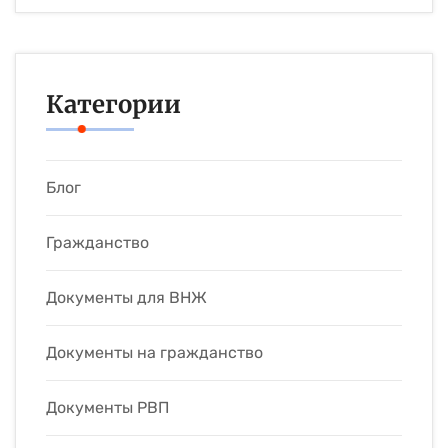
Категории
Блог
Гражданство
Документы для ВНЖ
Документы на гражданство
Документы РВП