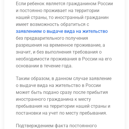
Если ребенок является гражданином России
и постоянно проживает на территории
нашей страны, то иностранный гражданин
имеет возможность обратиться с
заявлением о выдаче вида на жительство
без предварительного получения
разрешения на временное проживание, а
значит, и без выполнения требования о
необходимости проживания в России на его
основании в течение года.
Таким образом, в данном случае заявление
о выдаче вида на жительство в России
может быть подано сразу после прибытия
иностранного гражданина к месту
пребывания на территории нашей страны и
постановки на учет по месту пребывания.
Подтверждением факта постоянного