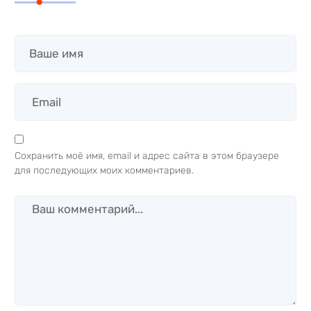
Сохранить моё имя, email и адрес сайта в этом браузере
для последующих моих комментариев.