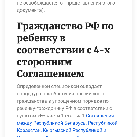
не освобождается от представления этого
документа).
Гражданство РФ по
ребенку в
соответствии с 4-х
сторонним
Соглашением
Определенной спецификой обладает
процедура приобретения российского
гражданства в упрощенном порядке по
ребенку-гражданину РФ в соответствии с
пунктом «Б» части 1 статьи 1
Соглашения
между Республикой Беларусь, Республикой
Казахстан, Кыргызской Республикой и