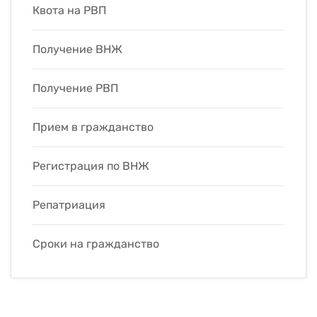
Квота на РВП
Получение ВНЖ
Получение РВП
Прием в гражданство
Регистрация по ВНЖ
Репатриация
Сроки на гражданство