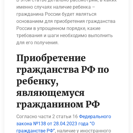
именно случаях наличие ребенка –
гражданина России будет являться
основанием для приобретения гражданства
России в упрощенном порядке, какие
требования и шаги необходимо выполнить
для его получения.
Приобретение
гражданства РФ по
ребенку,
являющемуся
гражданином РФ
Согласно части 2 статьи 16
Федерального
закона №138 от 28.04.2023 года “О
гражданстве РФ”
, наличие у иностранного