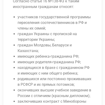
Согласно статье 16 №138-ФЗ к таким
иностранным гражданам относят:
участников государственной программы
переселения соотечественников в РФ и
члены их семей;
граждан Украины с пропиской на
территории Украины;
граждан Молдовы, Беларуси и
Казахстана;
имеющих ребенка-гражданина РФ;
имеющих родителя-гражданина РФ;
находящихся в браке с гражданином РФ
и имеющих с ним общего ребенка;
родившихся или постоянно проживавших
в РСФСР и их прямых потомков;
окончивших высшее учебное заведение в
России с отличием (красным дипломом);
заключивших контракт с Минобороны