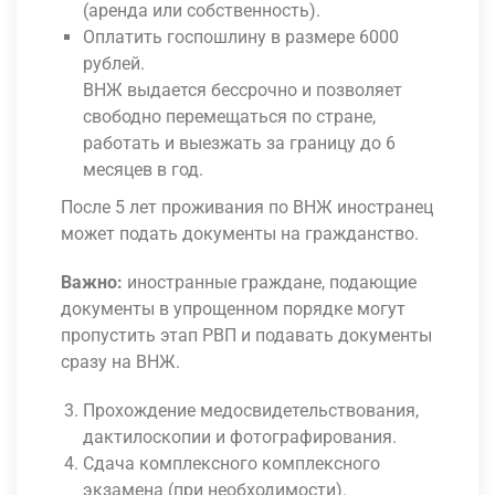
(аренда или собственность).
Оплатить госпошлину в размере 6000
рублей.
ВНЖ выдается бессрочно и позволяет
свободно перемещаться по стране,
работать и выезжать за границу до 6
месяцев в год.
После 5 лет проживания по ВНЖ иностранец
может подать документы на гражданство.
Важно:
иностранные граждане, подающие
документы в упрощенном порядке могут
пропустить этап РВП и подавать документы
сразу на ВНЖ.
Прохождение медосвидетельствования,
дактилоскопии и фотографирования.
Сдача комплексного комплексного
экзамена (при необходимости).