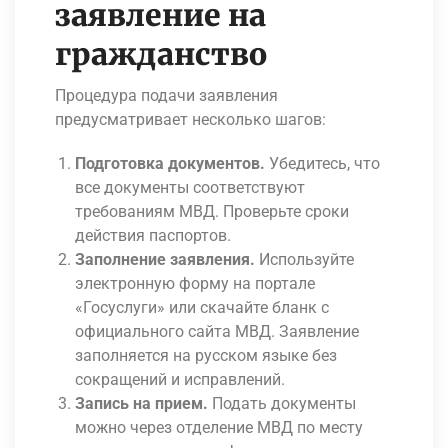
заявление на
гражданство
Процедура подачи заявления
предусматривает несколько
шагов
:
Подготовка документов.
Убедитесь, что
все документы соответствуют
требованиям МВД. Проверьте сроки
действия паспортов.
Заполнение заявления.
Используйте
электронную форму на портале
«Госуслуги» или скачайте бланк с
официального сайта МВД. Заявление
заполняется на русском языке без
сокращений и исправлений.
Запись на прием.
Подать документы
можно через отделение МВД по месту