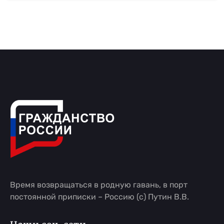
Время возвращаться в родную гавань, в порт
постоянной приписки – Россию (с) Путин В.В.