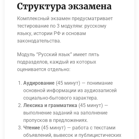
Структура экзамена
Комплексный экзамен предусматривает
тестирование по 3 модулям: русскому
языку, истории РФ и основам
законодательства.
Модуль “Русский язык” имеет пять
подразделов, каждый из которых
оценивается отдельно:
Аудирование
(45 минут) — понимание
основной информации из аудиозаписей
социально-бытового характера.
Лексика и грамматика
(45 минут) —
выполнение заданий на заполнение
пропусков в предложениях.
Чтение
(45 минут) — работа с текстами
объявлений, вывесок и публицистических