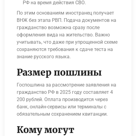
РФ на время действия СВО.
По этим основаниям иностранец получает
ВНЖ без этапа РВП. Подача документов на
гражданство возможна сразу после
оформления вида на жительство. Важно
учитывать, что даже при упрощенной схеме
сохраняются требования к сдаче теста на
знание русского языка.
Размер пошлины
Госпошлина за рассмотрение заявления на
гражданство РФ в 2025 году составляет 4
200 рублей. Оплата производится через
банк, онлайн-сервисы или терминалы с
обязательным сохранением квитанции.
Кому могут