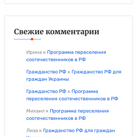
Свежие комментарии
Ирина
к
Программа переселения
соотечественников в РФ
Гражданство РФ
к
Гражданство РФ для
граждан Украины
Гражданство РФ
к
Программа
переселения соотечественников в РФ
Михаил
к
Программа переселения
соотечественников в РФ
Лиза
к
Гражданство РФ для граждан