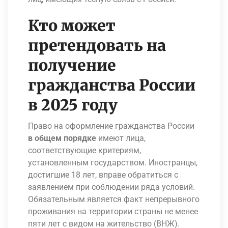
Кто может
претендовать на
получение
гражданства России
в 2025 году
Право на оформление гражданства России
в общем порядке
имеют лица,
соответствующие критериям,
установленным государством. Иностранцы,
достигшие 18 лет, вправе обратиться с
заявлением при соблюдении ряда условий.
Обязательным является факт непрерывного
проживания на территории страны не менее
пяти лет с видом на жительство (ВНЖ).