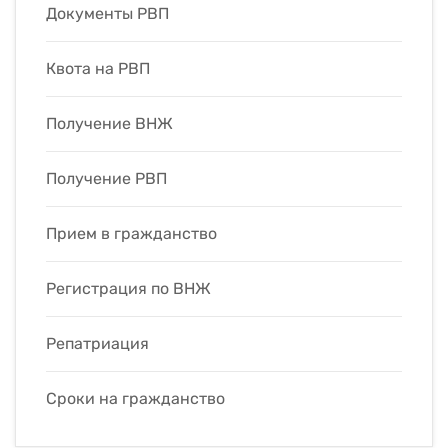
Документы РВП
Квота на РВП
Получение ВНЖ
Получение РВП
Прием в гражданство
Регистрация по ВНЖ
Репатриация
Сроки на гражданство