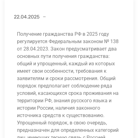
22.04.2025
Получение гражданства РФ в 2025 году
регулируется Федеральным законом № 138
от 28.04.2023. Закон предусматривает два
основных пути получения гражданства:
общий и упрощенный, каждый из которых
имеет свои особенности, требования к
заявителям и сроки рассмотрения. Общий
порядок предполагает соблюдение ряда
условий, касающихся срока проживания на
территории РФ, знания русского языка и
истории России, наличия законного
источника средств к существованию.
Упрощенный порядок, в свою очередь,
предназначен для определенных категорий
лиц, имеющих тесную связь с Россией.