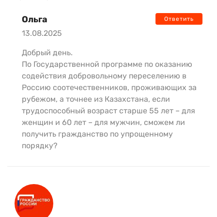
Ольга
Ответить
13.08.2025
Добрый день.
По Государственной программе по оказанию
содействия добровольному переселению в
Россию соотечественников, проживающих за
рубежом, а точнее из Казахстана, если
трудоспособный возраст старше 55 лет – для
женщин и 60 лет – для мужчин, сможем ли
получить гражданство по упрощенному
порядку?