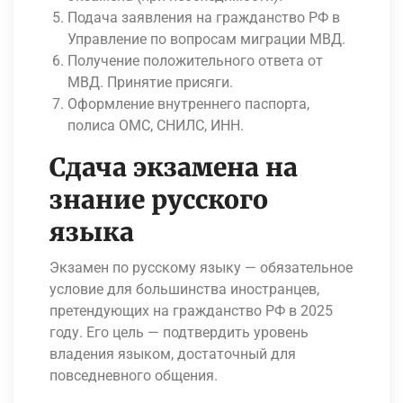
Подача заявления на гражданство РФ в
Управление по вопросам миграции МВД.
Получение положительного ответа от
МВД. Принятие присяги.
Оформление внутреннего паспорта,
полиса ОМС, СНИЛС, ИНН.
Сдача экзамена на
знание русского
языка
Экзамен по русскому языку — обязательное
условие для большинства иностранцев,
претендующих на гражданство РФ в 2025
году. Его цель — подтвердить уровень
владения языком, достаточный для
повседневного общения.