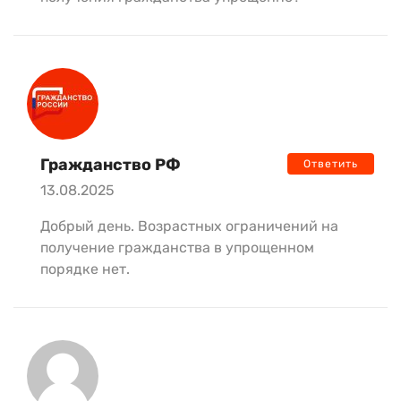
Гражданство РФ
Ответить
13.08.2025
Добрый день. Возрастных ограничений на
получение гражданства в упрощенном
порядке нет.