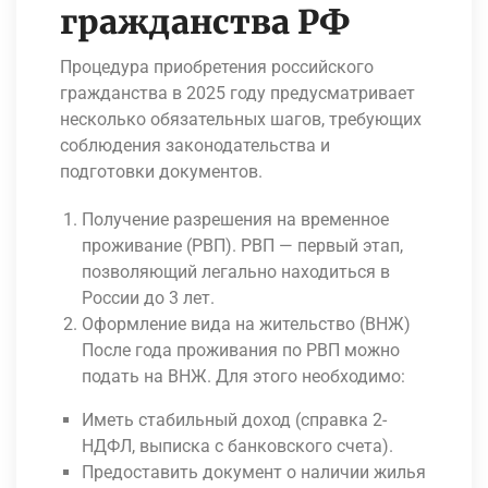
гражданства РФ
Процедура приобретения российского
гражданства в 2025 году предусматривает
несколько обязательных шагов, требующих
соблюдения законодательства и
подготовки документов.
Получение разрешения на временное
проживание (РВП). РВП — первый этап,
позволяющий легально находиться в
России до 3 лет.
Оформление вида на жительство (ВНЖ)
После года проживания по РВП можно
подать на ВНЖ. Для этого необходимо:
Иметь стабильный доход (справка 2-
НДФЛ, выписка с банковского счета).
Предоставить документ о наличии жилья