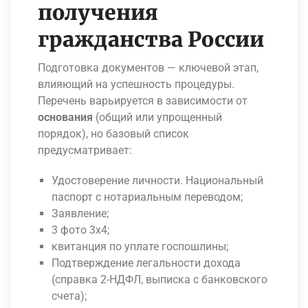
получения
гражданства России
Подготовка документов — ключевой этап,
влияющий на успешность процедуры.
Перечень варьируется в зависимости от
основания
(общий или упрощенный
порядок), но базовый список
предусматривает:
Удостоверение личности.
Национальный
паспорт с нотариальным переводом;
Заявление;
3 фото 3х4;
квитанция по уплате госпошлины;
Подтверждение легальности дохода
(справка 2-НДФЛ, выписка с банковского
счета);