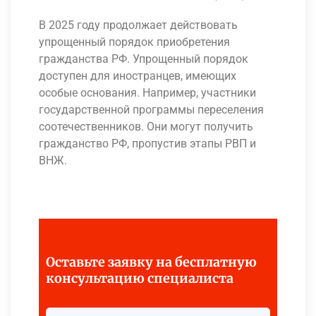
В 2025 году продолжает действовать
упрощенный порядок приобретения
гражданства РФ. Упрощенный порядок
доступен для иностранцев, имеющих
особые основания. Например, участники
государственной программы переселения
соотечественников. Они могут получить
гражданство РФ, пропустив этапы РВП и
ВНЖ.
Оставьте заявку на бесплатную
консультацию специалиста