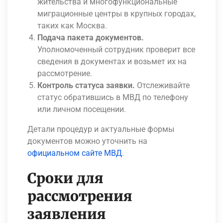
жительства и многофункциональные
миграционные центры в крупных городах,
таких как Москва.
Подача пакета документов.
Уполномоченный сотрудник проверит все
сведения в документах и возьмет их на
рассмотрение.
Контроль статуса заявки.
Отслеживайте
статус обратившись в МВД по телефону
или личном посещении.
Детали процедур и актуальные формы
документов можно уточнить на
официальном сайте МВД
.
Сроки для
рассмотрения
заявления