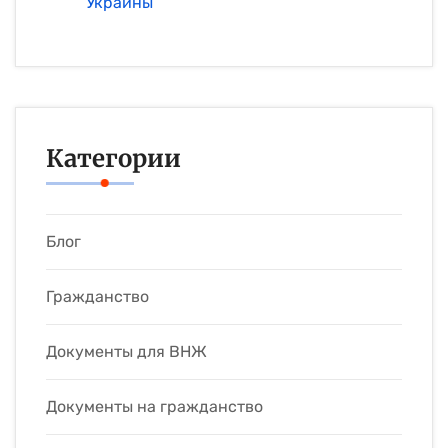
Украины
Категории
Блог
Гражданство
Документы для ВНЖ
Документы на гражданство