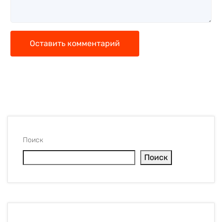
Оставить комментарий
Поиск
Поиск