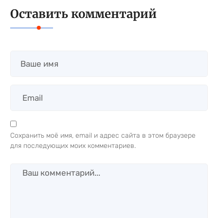
Оставить комментарий
Сохранить моё имя, email и адрес сайта в этом браузере
для последующих моих комментариев.