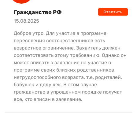
Гражданство РФ
Ответить
15.08.2025
Доброе утро. Для участие в программе
переселения соотечественников есть
возрастное ограничение. Заявитель должен
соответствовать этому требованию. Однако он
может вписать в заявление на участие в
программе своих близких родственников
нетрудоспособного возраста, т.е. родителей,
бабушек и дедушек. В этом случае
гражданство в упрощенном порядке получат
все, кто вписан в заявление.