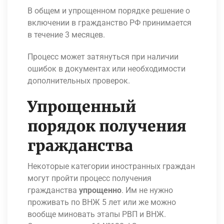
В общем и упрощенном порядке решение о
включении в гражданство РФ принимается
в течение 3 месяцев.
Процесс может затянуться при наличии
ошибок в документах или необходимости
дополнительных проверок.
Упрощенный
порядок получения
гражданства
Некоторые категории иностранных граждан
могут пройти процесс получения
гражданства
упрощенно
. Им не нужно
проживать по ВНЖ 5 лет или же можно
вообще миновать этапы РВП и ВНЖ.