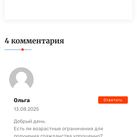
4 комментария
Ольга
Ответить
13.08.2025
Добрый день.
Есть ли возрастные ограничения для
получения гражданства упрощенно?