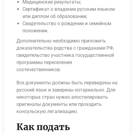
Медицинские результаты;
Сертификат о владении русским языком
или диплом об образовании;
Свидетельство о рождении и семейном
положении.
Дополнительно необходимо приложить
доказательства родства с гражданами РФ,
свидетельство участника государственной
программы переселения
соотечественников.
Все документы должны быть переведены на
русский язык и заверены нотариально. Для
некоторых стран нужно апостилировать
оригиналы документы или проходить
консульскую легализацию.
Как подать