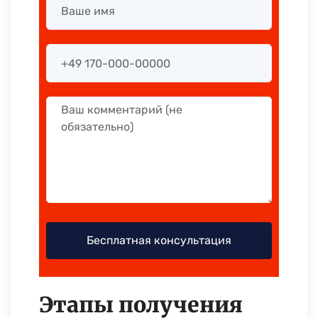
Этапы получения