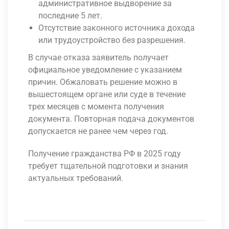
административное выдворение за
последние 5 лет.
Отсутствие законного источника дохода
или трудоустройство без разрешения.
В случае отказа заявитель получает
официальное уведомление с указанием
причин. Обжаловать решение можно в
вышестоящем органе или суде в течение
трех месяцев с момента получения
документа. Повторная подача документов
допускается не ранее чем через год.
Получение гражданства РФ в 2025 году
требует тщательной подготовки и знания
актуальных требований.