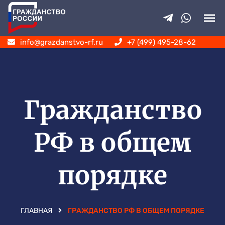
info@grazdanstvo-rf.ru
+7 (499) 495-28-62
Гражданство
РФ в общем
порядке
ГЛАВНАЯ
ГРАЖДАНСТВО РФ В ОБЩЕМ ПОРЯДКЕ