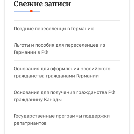
Свежие записи
Поздние переселенцы в Германию
Льготы и пособия для переселенцев из
Германии в РФ
Основания для оформления российского
гражданства гражданами Германии
Основания для получения гражданства РФ
гражданину Канады
Государственные программы поддержки
репатриантов