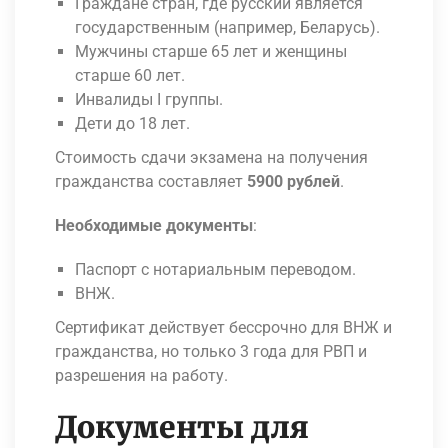
Граждане стран, где русский является
государственным (например, Беларусь).
Мужчины старше 65 лет и женщины
старше 60 лет.
Инвалиды I группы.
Дети до 18 лет.
Стоимость сдачи экзамена на получения
гражданства составляет
5900 рублей
.
Необходимые документы
:
Паспорт с нотариальным переводом.
ВНЖ.
Сертификат действует бессрочно для ВНЖ и
гражданства, но только 3 года для РВП и
разрешения на работу.
Документы для