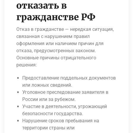
отказать в
гражданстве РФ
Отказ в гражданстве — нередкая ситуация,
связанная с нарушением правил
оформления или наличием причин для
отказа, предусмотренных законом.
Основные причины отрицательного
решения:
Предоставление поддельных документов
или ложных сведений.
Уголовное преследование заявителя в
России или за рубежом.
Участие в деятельности, угрожающей
безопасности государства.
Нарушение сроков пребывания на
территории страны или