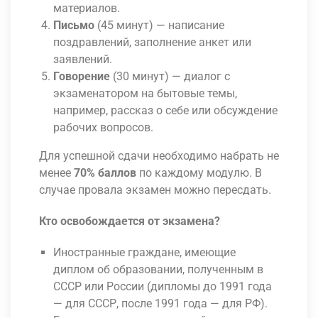
материалов.
Письмо
(45 минут) — написание
поздравлений, заполнение анкет или
заявлений.
Говорение
(30 минут) — диалог с
экзаменатором на бытовые темы,
например, рассказ о себе или обсуждение
рабочих вопросов.
Для успешной сдачи необходимо набрать не
менее
70% баллов
по каждому модулю. В
случае провала экзамен можно пересдать.
Кто освобождается от экзамена?
Иностранные граждане, имеющие
диплом об образовании, полученным в
СССР или России (дипломы до 1991 года
— для СССР, после 1991 года — для РФ).