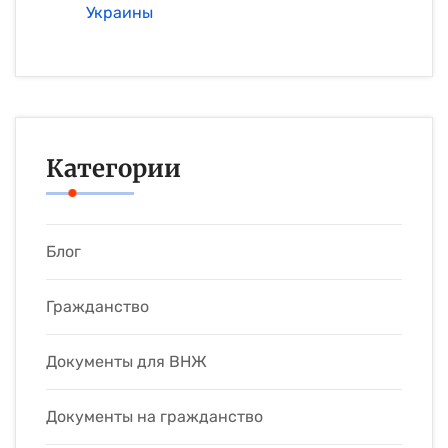
Украины
Категории
Блог
Гражданство
Документы для ВНЖ
Документы на гражданство