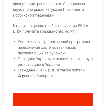
срок рассмотрения заявки. Основанием
служат специальные указы Президента
Российской Федерации.
Итак, упрощенно, т.е. без получения РВП и
ВНЖ получить гражданство могут:
Участники государственной программы
переселения соотечественников,
проживающих за рубежом.
Граждане Украины, имеющие постоянную
регистрацию в Украине.
Граждане ЛНР и ДНР, а также жители
Херсона и Запорожья.