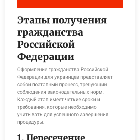
Этапы получения
гражданства
Российской
Федерации
Оформление гражданства Российской
Федерации для украинцев представляет
собой поэтапный процесс, требующий
соблюдения законодательных норм.
Каждый этап имеет четкие сроки и
требования, которые необходимо
учитывать для успешного завершения
процедуры.
1. Пересечение