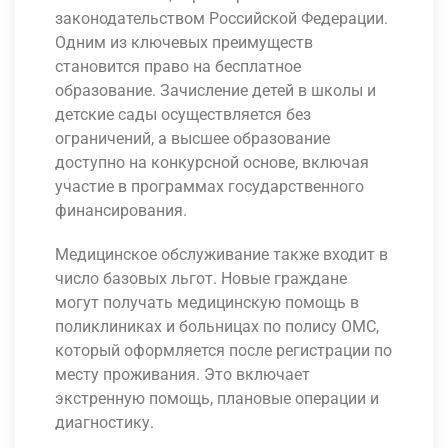
законодательством Российской Федерации.
Одним из ключевых преимуществ
становится право на бесплатное
образование. Зачисление детей в школы и
детские сады осуществляется без
ограничений, а высшее образование
доступно на конкурсной основе, включая
участие в программах государственного
финансирования.
Медицинское обслуживание также входит в
число базовых льгот. Новые граждане
могут получать медицинскую помощь в
поликлиниках и больницах по полису ОМС,
который оформляется после регистрации по
месту проживания. Это включает
экстренную помощь, плановые операции и
диагностику.