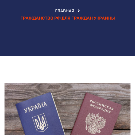
ГЛАВНАЯ
ГРАЖДАНСТВО РФ ДЛЯ ГРАЖДАН УКРАИНЫ