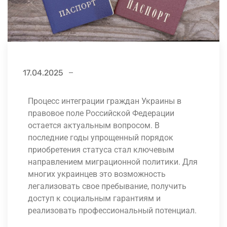
17.04.2025
Процесс интеграции граждан Украины в
правовое поле Российской Федерации
остается актуальным вопросом. В
последние годы упрощенный порядок
приобретения статуса стал ключевым
направлением миграционной политики. Для
многих украинцев это возможность
легализовать свое пребывание, получить
доступ к социальным гарантиям и
реализовать профессиональный потенциал.