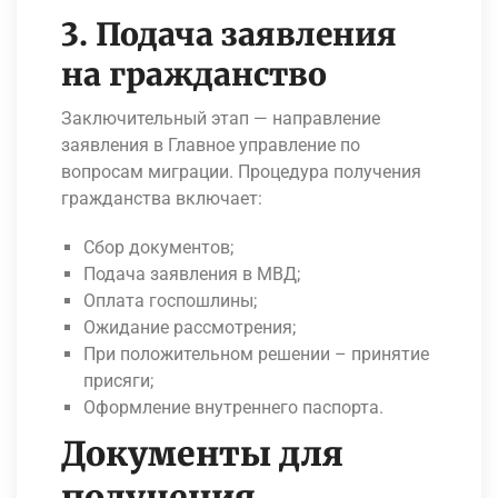
3. Подача заявления
на гражданство
Заключительный этап — направление
заявления в Главное управление по
вопросам миграции. Процедура получения
гражданства включает:
Сбор документов;
Подача заявления в МВД;
Оплата госпошлины;
Ожидание рассмотрения;
При положительном решении – принятие
присяги;
Оформление внутреннего паспорта.
Документы для
получения