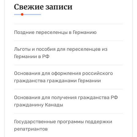
Свежие записи
Поздние переселенцы в Германию
Льготы и пособия для переселенцев из
Германии в РФ
Основания для оформления российского
гражданства гражданами Германии
Основания для получения гражданства РФ
гражданину Канады
Государственные программы поддержки
репатриантов