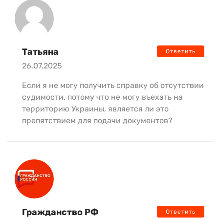
Татьяна
Ответить
26.07.2025
Если я не могу получить справку об отсутствии
судимости, потому что не могу въехать на
территорию Украины, является ли это
препятствием для подачи документов?
Гражданство РФ
Ответить