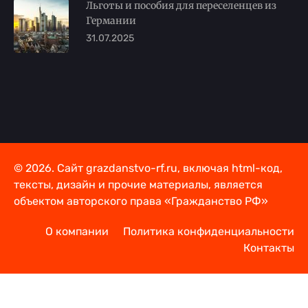
Льготы и пособия для переселенцев из
Германии
31.07.2025
© 2026. Сайт grazdanstvo-rf.ru, включая html-код,
тексты, дизайн и прочие материалы, является
объектом авторского права «Гражданство РФ»
О компании
Политика конфиденциальности
Контакты