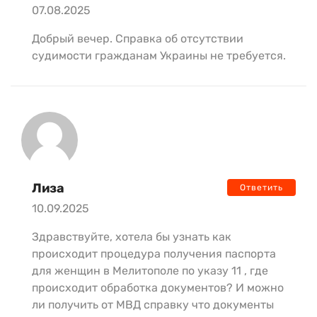
07.08.2025
Добрый вечер. Справка об отсутствии
судимости гражданам Украины не требуется.
Лиза
Ответить
10.09.2025
Здравствуйте, хотела бы узнать как
происходит процедура получения паспорта
для женщин в Мелитополе по указу 11 , где
происходит обработка документов? И можно
ли получить от МВД справку что документы