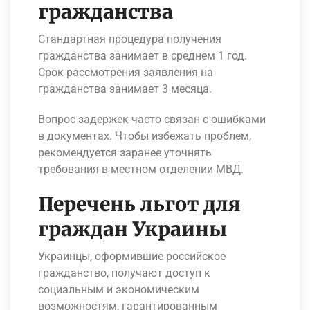
гражданства
Стандартная процедура получения
гражданства занимает в среднем 1 год.
Срок рассмотрения заявления на
гражданства занимает 3 месяца.
Вопрос задержек часто связан с ошибками
в документах. Чтобы избежать проблем,
рекомендуется заранее уточнять
требования в местном отделении МВД.
Перечень льгот для
граждан Украины
Украинцы, оформившие российское
гражданство, получают доступ к
социальным и экономическим
возможностям, гарантированным