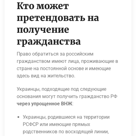
Кто может
претендовать на
получение
гражданства
Право обратиться за российским
гражданством имеют лица, проживающие в
стране на постоянной основе и имеющие
здесь вид на жительство.
Украинцы, подходящие под следующие
основания могут получить гражданство РФ
через упрощенное ВНЖ
:
Украинцы, родившиеся на территории
РСФСР или имеющие прямых
родственников по восходящей линии,