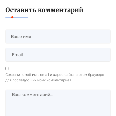
Оставить комментарий
Сохранить моё имя, email и адрес сайта в этом браузере
для последующих моих комментариев.