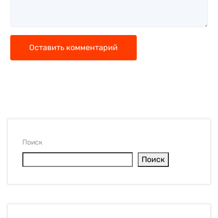
Оставить комментарий
Поиск
Поиск