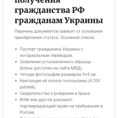
гражданства РФ
гражданам Украины
Перечень документов зависит от основания
приобретения статуса. Основной список:
Паспорт гражданина Украины с
нотариальным переводом.
Заявление установленного образца
(бланк доступен на сайте МВД).
Четыре фотографии размером 3×4 см.
Квитанция об оплате госпошлины (4 200
рублей).
Свидетельство о рождении и браке.
ВНЖ или другой документ,
подтверждающий право на пребывание в
России;