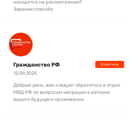
находятся на рассмотрении?
Заранее спасибо
Гражданство РФ
Ответить
12.09.2025
Добрый день, вам следует обратиться в отдел
МВД РФ по вопросам миграции в регионе
вашего будущего проживания.