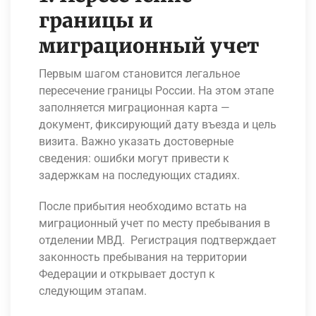
границы и
миграционный учет
Первым шагом становится легальное
пересечение границы России. На этом этапе
заполняется миграционная карта —
документ, фиксирующий дату въезда и цель
визита. Важно указать достоверные
сведения: ошибки могут привести к
задержкам на последующих стадиях.
После прибытия необходимо встать на
миграционный учет по месту пребывания в
отделении МВД. Регистрация подтверждает
законность пребывания на территории
Федерации и открывает доступ к
следующим этапам.