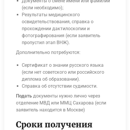
Документы о смене имени или фамилии
(если необходимо);
Результаты медицинского
освидетельствования, справка о
прохождении дактилоскопии и
фотографирования (если заявитель
пропустил этап ВНЖ).
Дополнительно потребуются:
Сертификат о знании русского языка
(если нет советского или российского
диплома об образовании).
Справка об отсутствии судимости.
Подать
документы нужно лично через
отделение МВД или ММЦ Сахарова (если
заявитель находится в Москве)
Сроки получения