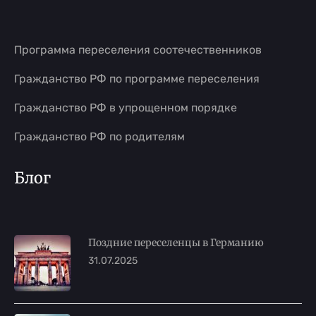
Программа переселения соотечественников
Гражданство РФ по программе переселения
Гражданство РФ в упрощенном порядке
Гражданство РФ по родителям
Блог
Поздние переселенцы в Германию
31.07.2025