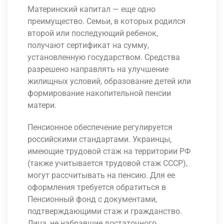
Материнский капитал — еще одно
преимущество. Семьи, в которых родился
второй или последующий ребенок,
получают сертификат на сумму,
установленную государством. Средства
разрешено направлять на улучшение
жилищных условий, образование детей или
формирование накопительной пенсии
матери.
Пенсионное обеспечение регулируется
российскими стандартами. Украинцы,
имеющие трудовой стаж на территории РФ
(также учитывается трудовой стаж СССР),
могут рассчитывать на пенсию. Для ее
оформления требуется обратиться в
Пенсионный фонд с документами,
подтверждающими стаж и гражданство.
Лица, не набравшие достаточного