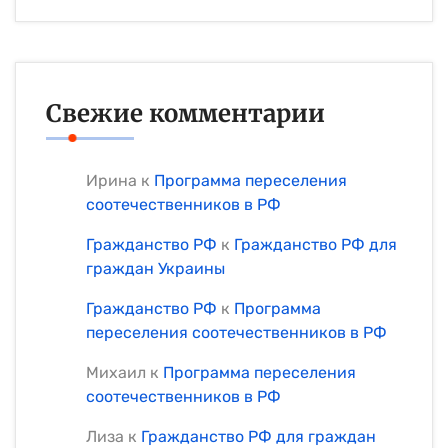
Свежие комментарии
Ирина
к
Программа переселения
соотечественников в РФ
Гражданство РФ
к
Гражданство РФ для
граждан Украины
Гражданство РФ
к
Программа
переселения соотечественников в РФ
Михаил
к
Программа переселения
соотечественников в РФ
Лиза
к
Гражданство РФ для граждан