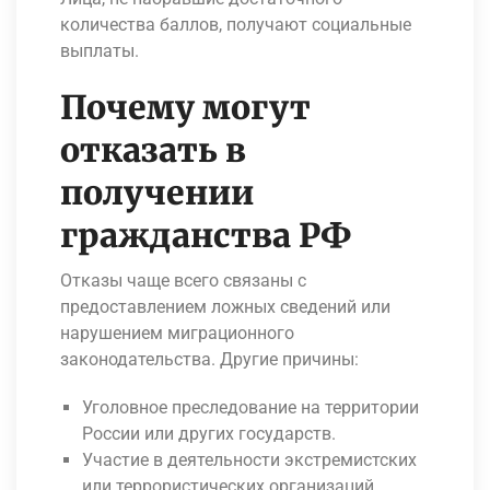
количества баллов, получают социальные
выплаты.
Почему могут
отказать в
получении
гражданства РФ
Отказы чаще всего связаны с
предоставлением ложных сведений или
нарушением миграционного
законодательства. Другие причины:
Уголовное преследование на территории
России или других государств.
Участие в деятельности экстремистских
или террористических организаций.