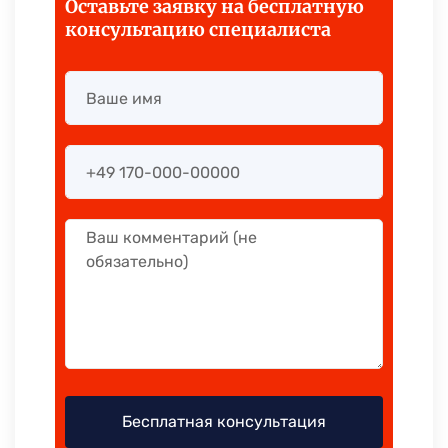
Оставьте заявку на бесплатную
консультацию специалиста