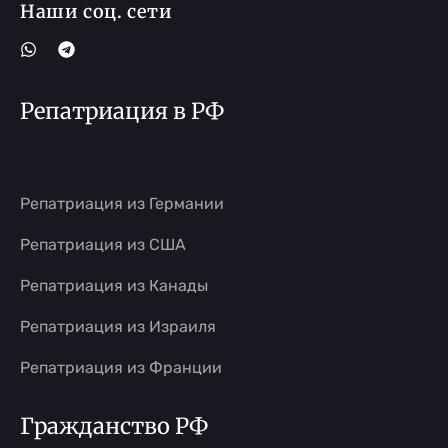
Наши соц. сети
Репатриация в РФ
Репатриация из Германии
Репатриация из США
Репатриация из Канады
Репатриация из Израиля
Репатриация из Франции
Гражданство РФ