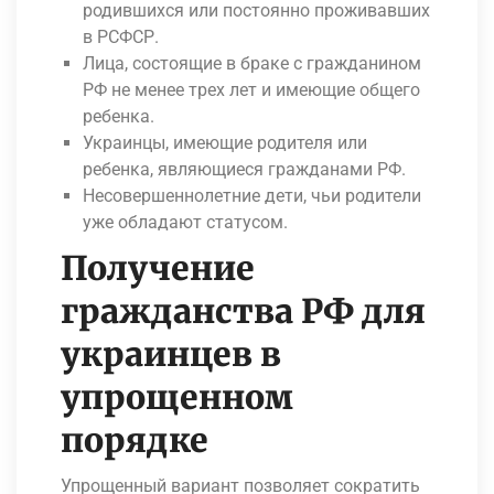
родившихся или постоянно проживавших
в РСФСР.
Лица, состоящие в браке с гражданином
РФ не менее трех лет и имеющие общего
ребенка.
Украинцы, имеющие родителя или
ребенка, являющиеся гражданами РФ.
Несовершеннолетние дети, чьи родители
уже обладают статусом.
Получение
гражданства РФ для
украинцев в
упрощенном
порядке
Упрощенный вариант позволяет сократить