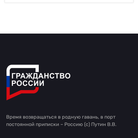
Время возвращаться в родную гавань, в порт
постоянной приписки – Россию (с) Путин В.В.