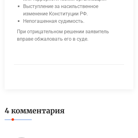
Выступление за насильственное
изменение Конституции РФ.
Непогашенная судимость.
При отрицательном решении заявитель
вправе обжаловать его в суде.
4 комментария