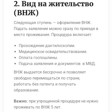
2. Вид на жительство
(ВНЖ)
Следующая ступень — оформление ВНЖ.
Подать заявление можно сразу по приезде в
место проживания. Процедура включает:
Прохождение дактилоскопии.
Медицинское освидетельствование.
Оплата госпошлины.
Подача заявления и документов в МВД.
ВНЖ выдается бессрочно и позволяет
свободно перемещаться по стране,
работать без патента и получать
образование.
Важно:
при упрощенной процедуре не нужно
проживать по ВНЖ 5 лет.