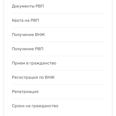
Документы РВП
Квота на РВП
Получение ВНЖ
Получение РВП
Прием в гражданство
Регистрация по ВНЖ
Репатриация
Сроки на гражданство