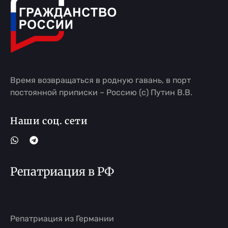
Время возвращаться в родную гавань, в порт
постоянной приписки – Россию (с) Путин В.В.
Наши соц. сети
Репатриация в РФ
Репатриация из Германии