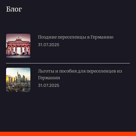
Блог
Поздние переселенцы в Германию
31.07.2025
Льготы и пособия для переселенцев из
Германии
31.07.2025