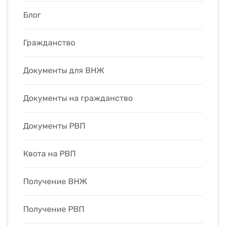
Блог
Гражданство
Документы для ВНЖ
Документы на гражданство
Документы РВП
Квота на РВП
Получение ВНЖ
Получение РВП