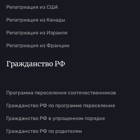
Репатриация из США
Репатриация из Канады
Репатриация из Израиля
Репатриация из Франции
Гражданство РФ
Программа переселения соотечественников
Гражданство РФ по программе переселения
Гражданство РФ в упрощенном порядке
Гражданство РФ по родителям