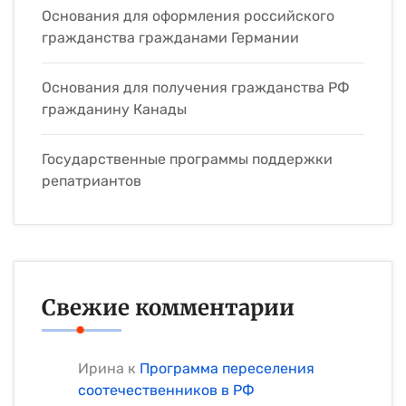
Основания для оформления российского
гражданства гражданами Германии
Основания для получения гражданства РФ
гражданину Канады
Государственные программы поддержки
репатриантов
Свежие комментарии
Ирина
к
Программа переселения
соотечественников в РФ