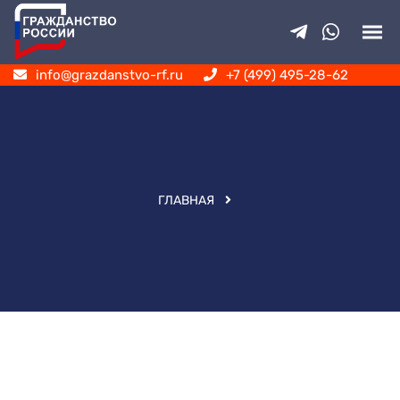
info@grazdanstvo-rf.ru
+7 (499) 495-28-62
ГЛАВНАЯ