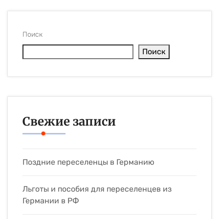
Поиск
Поиск
Свежие записи
Поздние переселенцы в Германию
Льготы и пособия для переселенцев из
Германии в РФ