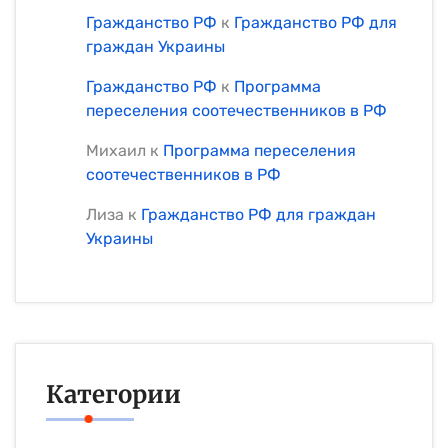
Гражданство РФ
к
Гражданство РФ для
граждан Украины
Гражданство РФ
к
Программа
переселения соотечественников в РФ
Михаил
к
Программа переселения
соотечественников в РФ
Лиза
к
Гражданство РФ для граждан
Украины
Категории