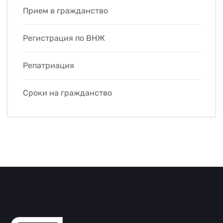
Прием в гражданство
Регистрация по ВНЖ
Репатриация
Сроки на гражданство