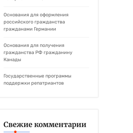
Основания для оформления
российского гражданства
гражданами Германии
Основания для получения
гражданства РФ гражданину
Канады
Государственные программы
поддержки репатриантов
Свежие комментарии