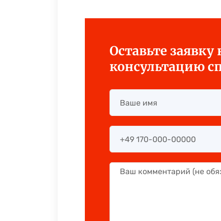
Оставьте заявку
консультацию с