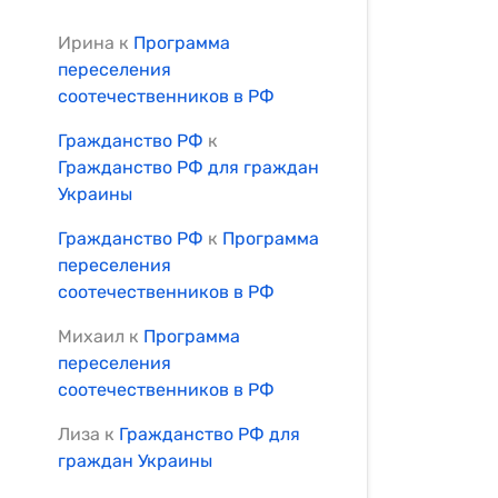
Ирина
к
Программа
переселения
соотечественников в РФ
Гражданство РФ
к
Гражданство РФ для граждан
Украины
Гражданство РФ
к
Программа
переселения
соотечественников в РФ
Михаил
к
Программа
переселения
соотечественников в РФ
Лиза
к
Гражданство РФ для
граждан Украины