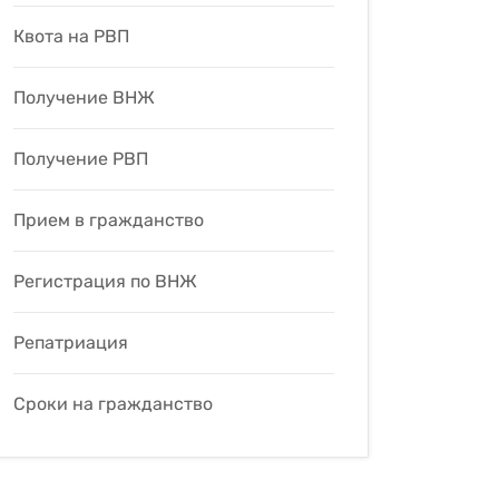
Квота на РВП
Получение ВНЖ
Получение РВП
Прием в гражданство
Регистрация по ВНЖ
Репатриация
Сроки на гражданство