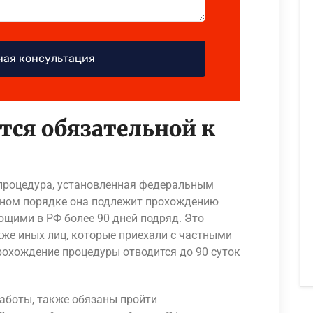
тся обязательной к
процедура, установленная федеральным
ьном порядке она подлежит прохождению
щими в РФ более 90 дней подряд. Это
акже иных лиц, которые приехали с частными
рохождение процедуры отводится до 90 суток
аботы, также обязаны пройти