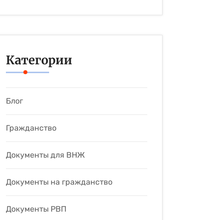
Категории
Блог
Гражданство
Документы для ВНЖ
Документы на гражданство
Документы РВП