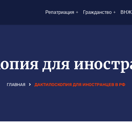
Репатриация
Гражданство
ВНЖ
опия для иностр
ГЛАВНАЯ
ДАКТИЛОСКОПИЯ ДЛЯ ИНОСТРАНЦЕВ В РФ