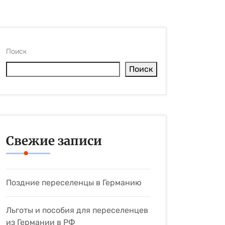
Поиск
Поиск
Свежие записи
Поздние переселенцы в Германию
Льготы и пособия для переселенцев
из Германии в РФ