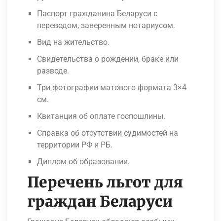
Паспорт гражданина Беларуси с
переводом, заверенным нотариусом.
Вид на жительство.
Свидетельства о рождении, браке или
разводе.
Три фотографии матового формата 3×4
см.
Квитанция об оплате госпошлины.
Справка об отсутствии судимостей на
территории РФ и РБ.
Диплом об образовании.
Перечень льгот для
граждан Беларуси