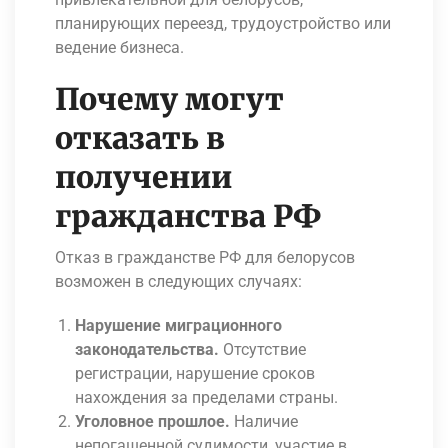
планирующих переезд, трудоустройство или
ведение бизнеса.
Почему могут
отказать в
получении
гражданства РФ
Отказ в гражданстве РФ для белорусов
возможен в следующих случаях:
Нарушение миграционного
законодательства.
Отсутствие
регистрации, нарушение сроков
нахождения за пределами страны.
Уголовное прошлое.
Наличие
непогашенной судимости, участие в