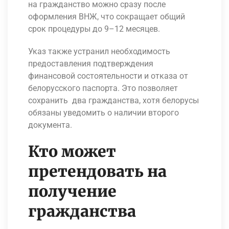
на гражданство можно сразу после
оформления ВНЖ, что сокращает общий
срок процедуры до 9–12 месяцев.
Указ также устранил необходимость
предоставления подтверждения
финансовой состоятельности и отказа от
белорусского паспорта. Это позволяет
сохранить два гражданства, хотя белорусы
обязаны уведомить о наличии второго
документа.
Кто может
претендовать на
получение
гражданства