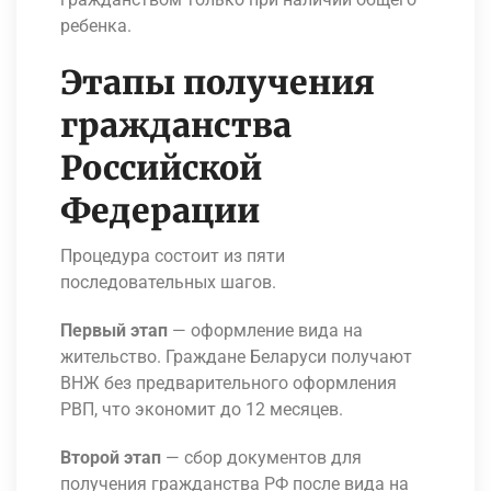
ребенка.
Этапы получения
гражданства
Российской
Федерации
Процедура состоит из пяти
последовательных шагов.
Первый этап
— оформление вида на
жительство. Граждане Беларуси получают
ВНЖ без предварительного оформления
РВП, что экономит до 12 месяцев.
Второй этап
— сбор документов для
получения гражданства РФ после вида на