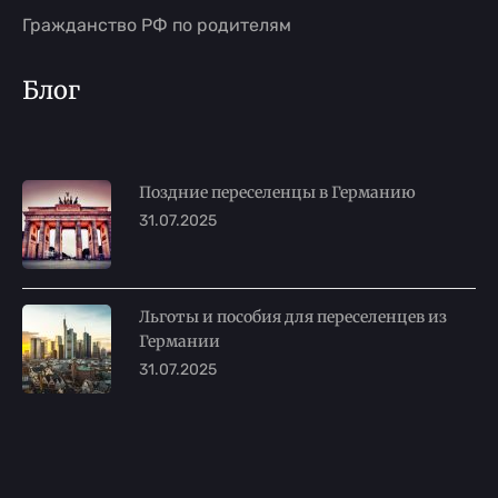
Гражданство РФ по родителям
Блог
Поздние переселенцы в Германию
31.07.2025
Льготы и пособия для переселенцев из
Германии
31.07.2025