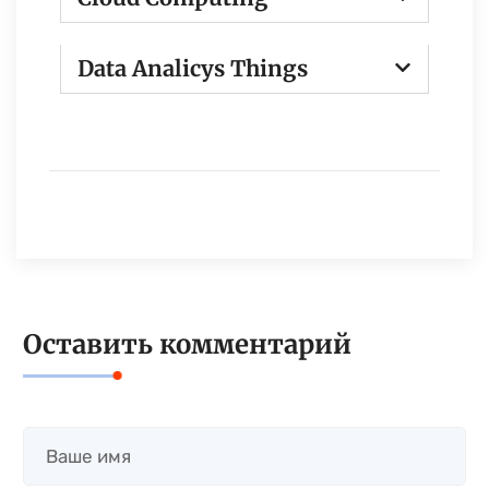
Data Analicys Things
Оставить комментарий