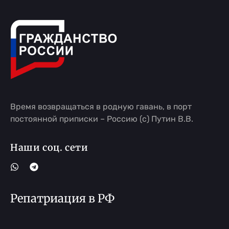
Время возвращаться в родную гавань, в порт
постоянной приписки – Россию (с) Путин В.В.
Наши соц. сети
Репатриация в РФ