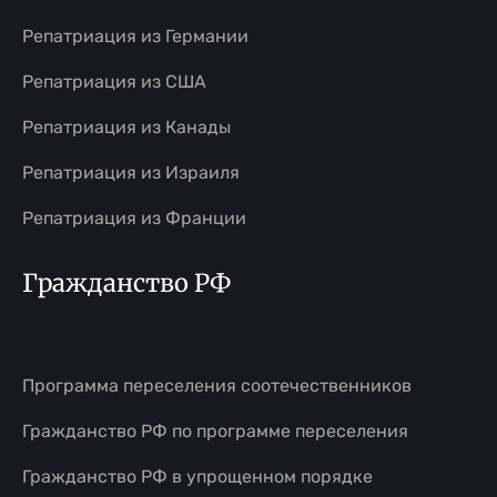
Репатриация из Германии
Репатриация из США
Репатриация из Канады
Репатриация из Израиля
Репатриация из Франции
Гражданство РФ
Программа переселения соотечественников
Гражданство РФ по программе переселения
Гражданство РФ в упрощенном порядке