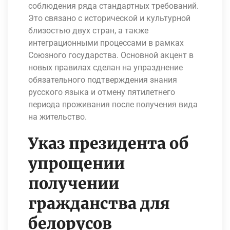
соблюдения ряда стандартных требований.
Это связано с исторической и культурной
близостью двух стран, а также
интеграционными процессами в рамках
Союзного государства. Основной акцент в
новых правилах сделан на упразднение
обязательного подтверждения знания
русского языка и отмену пятилетнего
периода проживания после получения вида
на жительство.
Указ президента об
упрощении
получении
гражданства для
белорусов