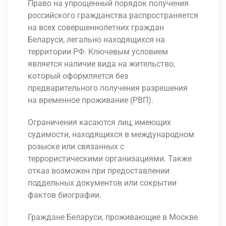
Право на упрощенный порядок получения
российского гражданства распространяется
на всех совершеннолетних граждан
Беларуси, легально находящихся на
территории РФ. Ключевым условием
является наличие вида на жительство,
который оформляется без
предварительного получения разрешения
на временное проживание (РВП).
Ограничения касаются лиц, имеющих
судимости, находящихся в международном
розыске или связанных с
террористическими организациями. Также
отказ возможен при предоставлении
поддельных документов или сокрытии
фактов биографии.
Граждане Беларуси, проживающие в Москве