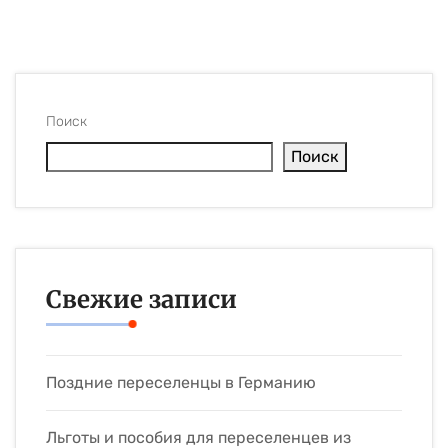
Поиск
Поиск
Свежие записи
Поздние переселенцы в Германию
Льготы и пособия для переселенцев из