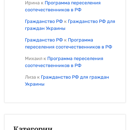
Ирина
к
Программа переселения
соотечественников в РФ
Гражданство РФ
к
Гражданство РФ для
граждан Украины
Гражданство РФ
к
Программа
переселения соотечественников в РФ
Михаил
к
Программа переселения
соотечественников в РФ
Лиза
к
Гражданство РФ для граждан
Украины
Категории