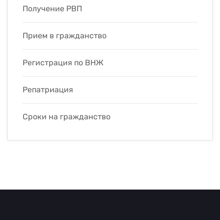
Получение РВП
Прием в гражданство
Регистрация по ВНЖ
Репатриация
Сроки на гражданство