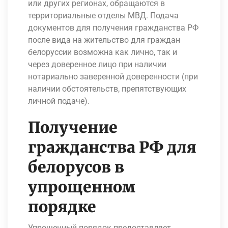
или других регионах, обращаются в
территориальные отделы МВД. Подача
документов для получения гражданства РФ
после вида на жительство для граждан
белоруссии возможна как лично, так и
через доверенное лицо при наличии
нотариально заверенной доверенности (при
наличии обстоятельств, препятствующих
личной подаче).
Получение
гражданства РФ для
белорусов в
упрощенном
порядке
Упрощенный порядок предоставляет