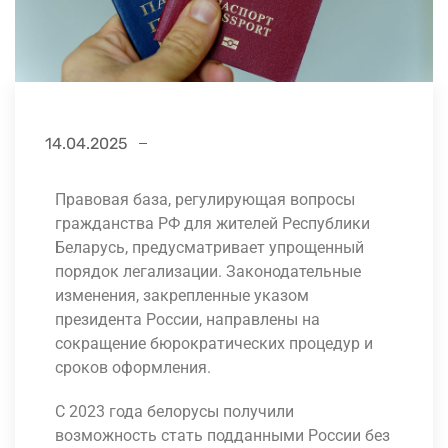
14.04.2025
Правовая база, регулирующая вопросы
гражданства РФ для жителей Республики
Беларусь, предусматривает упрощенный
порядок легализации. Законодательные
изменения, закрепленные указом
президента России, направлены на
сокращение бюрократических процедур и
сроков оформления.
С 2023 года белорусы получили
возможность стать подданными России без