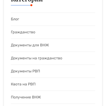
Блог
Гражданство
Документы для ВНЖ
Документы на гражданство
Документы РВП
Квота на РВП
Получение ВНЖ