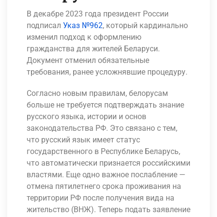
В декабре 2023 года президент России
подписал
Указ №962
, который кардинально
изменил подход к оформлению
гражданства для жителей Беларуси.
Документ отменил обязательные
требования, ранее усложнявшие процедуру.
Согласно новым правилам, белорусам
больше не требуется подтверждать знание
русского языка, истории и основ
законодательства РФ. Это связано с тем,
что русский язык имеет статус
государственного в Республике Беларусь,
что автоматически признается российскими
властями. Еще одно важное послабление —
отмена пятилетнего срока проживания на
территории РФ после получения вида на
жительство (ВНЖ). Теперь подать заявление