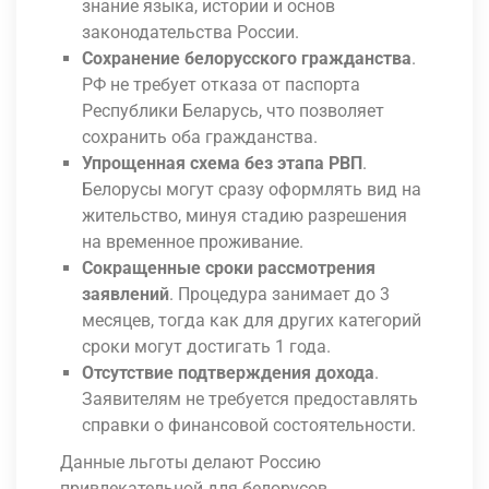
знание языка, истории и основ
законодательства России.
Сохранение белорусского гражданства
.
РФ не требует отказа от паспорта
Республики Беларусь, что позволяет
сохранить оба гражданства.
Упрощенная схема без этапа РВП
.
Белорусы могут сразу оформлять вид на
жительство, минуя стадию разрешения
на временное проживание.
Сокращенные сроки рассмотрения
заявлений
. Процедура занимает до 3
месяцев, тогда как для других категорий
сроки могут достигать 1 года.
Отсутствие подтверждения дохода
.
Заявителям не требуется предоставлять
справки о финансовой состоятельности.
Данные льготы делают Россию
привлекательной для белорусов,