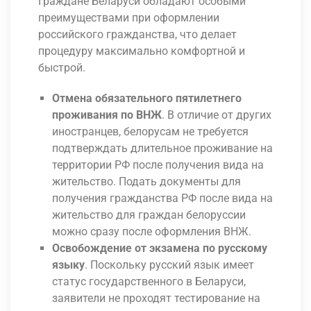
Граждане Беларуси обладают особыми
преимуществами при оформлении
российского гражданства, что делает
процедуру максимально комфортной и
быстрой.
Отмена обязательного пятилетнего
проживания по ВНЖ
. В отличие от других
иностранцев, белорусам не требуется
подтверждать длительное проживание на
территории РФ после получения вида на
жительство. Подать документы для
получения гражданства РФ после вида на
жительство для граждан белоруссии
можно сразу после оформления ВНЖ.
Освобождение от экзамена по русскому
языку
. Поскольку русский язык имеет
статус государственного в Беларуси,
заявители не проходят тестирование на