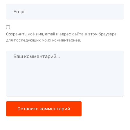
Сохранить моё имя, email и адрес сайта в этом браузере
для последующих моих комментариев.
Оставить комментарий