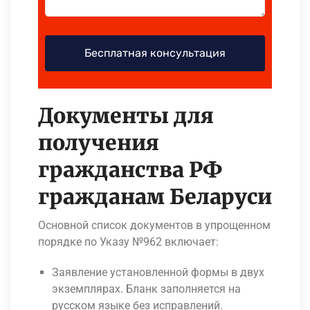
Документы для
получения
гражданства РФ
гражданам Беларуси
Основной список документов в упрощенном
порядке по Указу №962 включает:
Заявление установленной формы в двух
экземплярах. Бланк заполняется на
русском языке без исправлений.