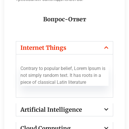
Вопрос-Ответ
Internet Things
Contrary to popular belief, Lorem Ipsum is
not simply random text. It has roots in a
piece of classical Latin literature
Artificial Intelligence
Cloud Computing