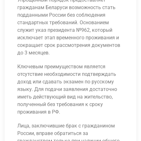
гражданам Беларуси возможность стать
подданными России без соблюдения
стандартных требований. Основанием
служит указ президента №962, который
исключает этап временного проживания и
сокращает срок рассмотрения документов
до 3 месяцев.
Ключевым преимуществом является
отсутствие необходимости подтверждать
доход или сдавать экзамен по русскому
языку. Для подачи заявления достаточно
иметь действующий вид на жительство,
полученный без требования к сроку
проживания в РФ.
Лица, заключившие брак с гражданином
России, вправе обратиться за
гражданством только при наличии общего