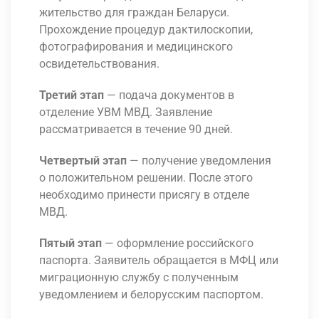
жительство для граждан Беларуси.
Прохождение процедур дактилоскопии,
фотографирования и медицинского
освидетельствования.
Третий этап
— подача документов в
отделение УВМ МВД. Заявление
рассматривается в течение 90 дней.
Четвертый этап
— получение уведомления
о положительном решении. После этого
необходимо принести присягу в отделе
МВД.
Пятый этап
— оформление российского
паспорта. Заявитель обращается в МФЦ или
миграционную службу с полученным
уведомлением и белорусским паспортом.