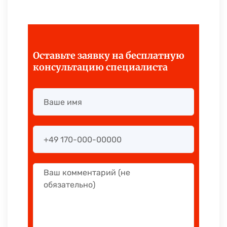
Оставьте заявку на бесплатную
консультацию специалиста