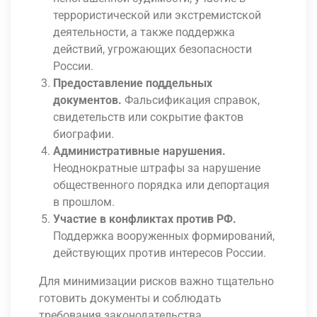
террористической или экстремистской
деятельности, а также поддержка
действий, угрожающих безопасности
России.
Предоставление поддельных
документов.
Фальсификация справок,
свидетельств или сокрытие фактов
биографии.
Административные нарушения.
Неоднократные штрафы за нарушение
общественного порядка или депортация
в прошлом.
Участие в конфликтах против РФ.
Поддержка вооруженных формирований,
действующих против интересов России.
Для минимизации рисков важно тщательно
готовить документы и соблюдать
требования законодательства.