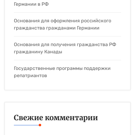
Германии в РФ
Основания для оформления российского
гражданства гражданами Германии
Основания для получения гражданства РФ
гражданину Канады
Государственные программы поддержки
репатриантов
Свежие комментарии