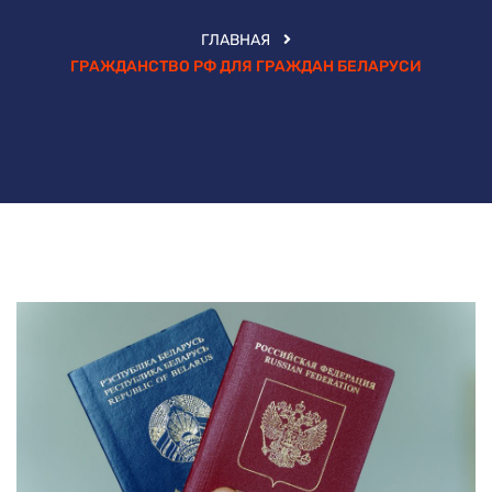
ГЛАВНАЯ
ГРАЖДАНСТВО РФ ДЛЯ ГРАЖДАН БЕЛАРУСИ