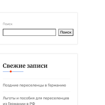
Поиск
Поиск
Свежие записи
Поздние переселенцы в Германию
Льготы и пособия для переселенцев
из Германии в РФ