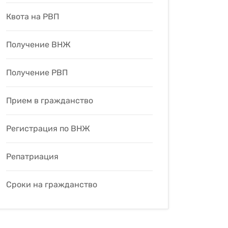
Квота на РВП
Получение ВНЖ
Получение РВП
Прием в гражданство
Регистрация по ВНЖ
Репатриация
Сроки на гражданство