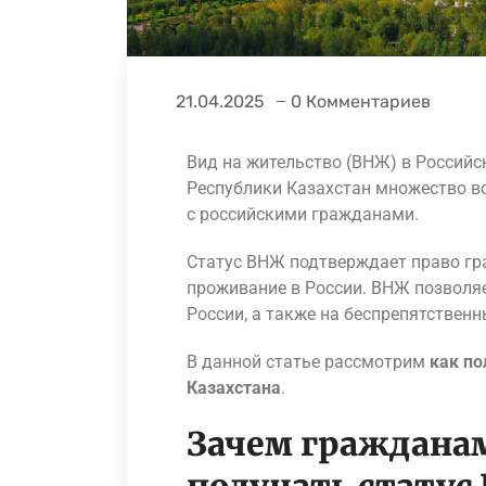
21.04.2025
0 Комментариев
Вид на жительство (ВНЖ) в Россий
Республики Казахстан множество в
с российскими гражданами.
Статус ВНЖ подтверждает право гр
проживание в России. ВНЖ позволя
России, а также на беспрепятственн
В данной статье рассмотрим
как по
Казахстана
.
Зачем гражданам