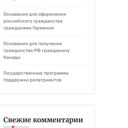
Основания для оформления
российского гражданства
гражданами Германии
Основания для получения
гражданства РФ гражданину
Канады
Государственные программы
поддержки репатриантов
Свежие комментарии