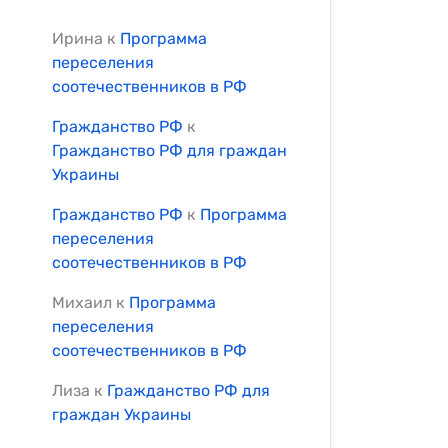
Ирина
к
Программа
переселения
соотечественников в РФ
Гражданство РФ
к
Гражданство РФ для граждан
Украины
Гражданство РФ
к
Программа
переселения
соотечественников в РФ
Михаил
к
Программа
переселения
соотечественников в РФ
Лиза
к
Гражданство РФ для
граждан Украины