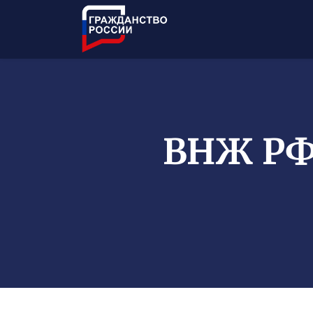
ВНЖ РФ 