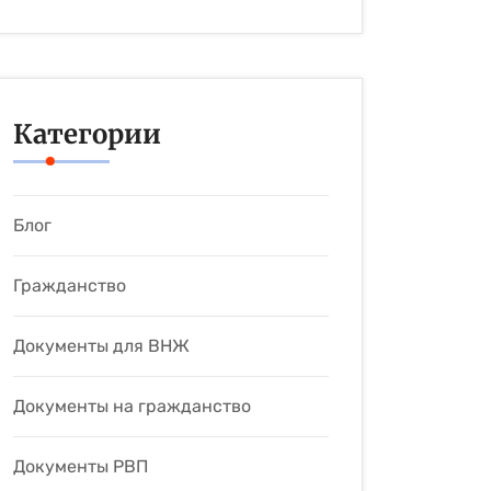
Категории
Блог
Гражданство
Документы для ВНЖ
Документы на гражданство
Документы РВП