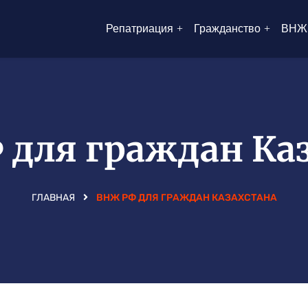
Репатриация
Гражданство
ВНЖ
для граждан Ка
ГЛАВНАЯ
ВНЖ РФ ДЛЯ ГРАЖДАН КАЗАХСТАНА