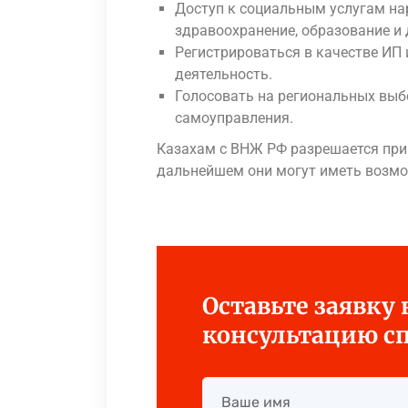
Доступ к социальным услугам на
здравоохранение, образование и 
Регистрироваться в качестве ИП
деятельность.
Голосовать на региональных выб
самоуправления.
Казахам с ВНЖ РФ разрешается приг
дальнейшем они могут иметь возмо
Оставьте заявку
консультацию с