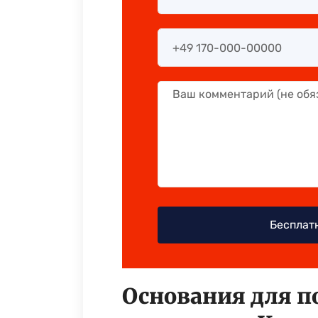
Основания для 