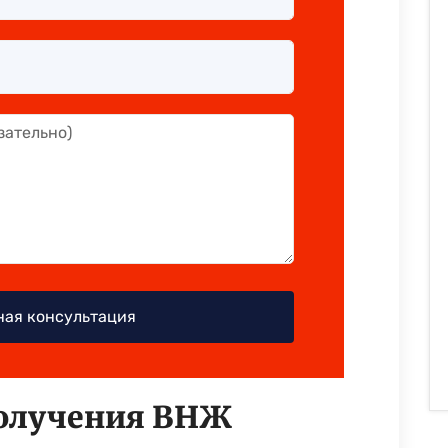
получения ВНЖ